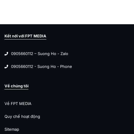
Kết nới với FPT MEDIA
0905660112 – Suong Ho - Zalo
0905660112 - Suong Ho - Phone
Về chúng tôi
Về FPT MEDIA
Quy chế hoạt động
Sitemap