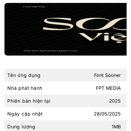
Tên ứng dụng
Font Sooner
Nhà phát hành
FPT MEDIA
Phiên bản hiện tại
2025
Ngày cập nhật
28/05/2025
Dung lượng
1MB