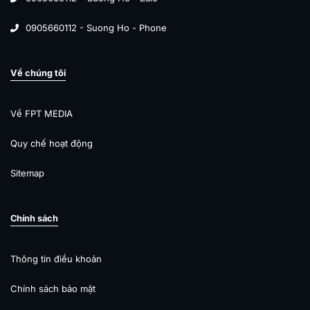
0905660112 - Suong Ho - Phone
Về chúng tôi
Về FPT MEDIA
Quy chế hoạt động
Sitemap
Chính sách
Thông tin điều khoản
Chính sách bảo mật