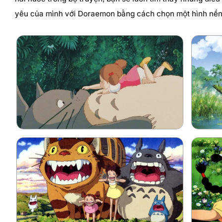
yêu của mình với Doraemon bằng cách chọn một hình nền 