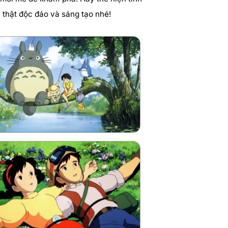
thật độc đáo và sáng tạo nhé!