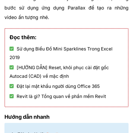
bước sử dụng ứng dụng Parallax để tạo ra những
video ấn tượng nhé.
Đọc thêm:
Sử dụng Biểu Đồ Mini Sparklines Trong Excel
2019
[HƯỚNG DẪN] Reset, khôi phục cài đặt gốc
Autocad (CAD) về mặc định
Đặt lại mật khẩu người dùng Office 365
Revit là gì? Tổng quan về phần mềm Revit
Hướng dẫn nhanh