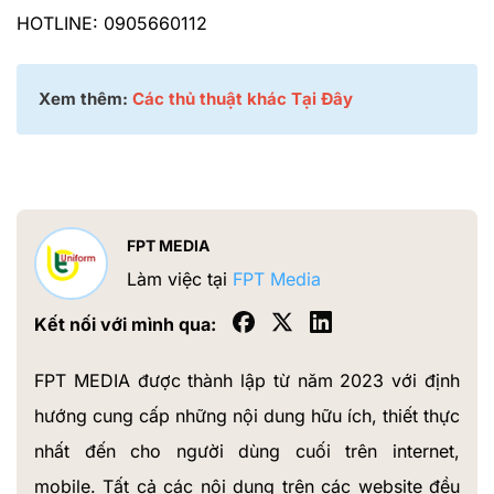
HOTLINE: 0905660112
Xem thêm:
Các thủ thuật khác Tại Đây
FPT MEDIA
Làm việc tại
FPT Media
Kết nối với mình qua:
FPT MEDIA được thành lập từ năm 2023 với định
hướng cung cấp những nội dung hữu ích, thiết thực
nhất đến cho người dùng cuối trên internet,
mobile. Tất cả các nội dung trên các website đều