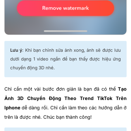
Lưu ý
: Khi bạn chỉnh sửa ảnh xong, ảnh sẽ được lưu
dưới dạng 1 video ngắn để bạn thấy được hiệu ứng
chuyển động 3D nhé.
Chỉ cần một vài bước đơn giản là bạn đã có thể
Tạo
Ảnh 3D Chuyển Động Theo Trend TikTok Trên
Iphone
dễ dàng rồi. Chỉ cần làm theo các hướng dẫn ở
trên là được nhé. Chúc bạn thành công!