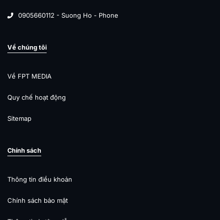
0905660112 - Suong Ho - Phone
Về chúng tôi
Về FPT MEDIA
Quy chế hoạt động
Sitemap
Chính sách
Thông tin điều khoản
Chính sách bảo mật