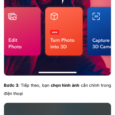
Bước 3
: Tiếp theo, bạn
chọn hình ảnh
cần chỉnh trong
điện thoại