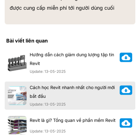
được cung cấp miễn phí tới người dùng cuối
Bài viết liên quan
Hướng dẫn cách giảm dung lượng tập tin
Revit
Update: 13-05-2025
Cách học Revit nhanh nhất cho người mới
bắt đầu
Update: 13-05-2025
Revit là gì? Tổng quan về phần mềm Revit
Update: 13-05-2025