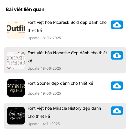
Bài viết liên quan
Font việt hóa Picaresk Bold đẹp dành cho
thiết kế
Update: 18-06-2025
Font việt hóa Nocashe đẹp dành cho thiết
kế
Update: 18-06-2025
Font Sooner đẹp dành cho thiết kế
Update: 19-06-2025
Font việt hóa Miracle History đẹp dành
cho thiết kế
Update: 14-11-2025