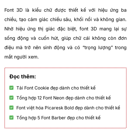
Font 3D là kiểu chữ được thiết kế với hiệu ứng ba
chiều, tạo cảm giác chiều sâu, khối nổi và không gian.
Nhờ hiệu ứng thị giác đặc biệt, font 3D mang lại sự
sống động và cuốn hút, giúp chữ cái không còn đơn
điệu mà trở nên sinh động và có “trọng lượng” trong
mắt người xem.
Đọc thêm:
Tải Font Cookie đẹp dành cho thiết kế
Tổng hợp 12 Font Neon đẹp dành cho thiết kế
Font việt hóa Picaresk Bold đẹp dành cho thiết kế
Tổng hợp 5 Font Barber đẹp cho thiết kế