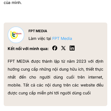
của mình.
FPT MEDIA
Làm việc tại
FPT Media
Kết nối với mình qua:
FPT MEDIA được thành lập từ năm 2023 với định
hướng cung cấp những nội dung hữu ích, thiết thực
nhất đến cho người dùng cuối trên internet,
mobile. Tất cả các nội dung trên các website đều
được cung cấp miễn phí tới người dùng cuối