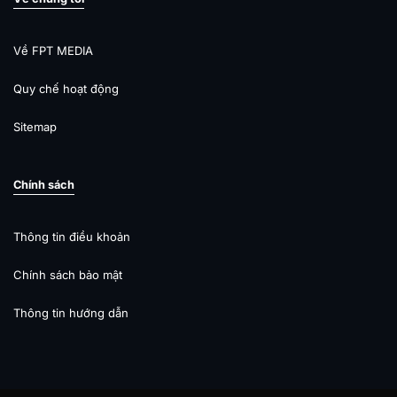
Về FPT MEDIA
Quy chế hoạt động
Sitemap
Chính sách
Thông tin điều khoản
Chính sách bảo mật
Thông tin hướng dẫn