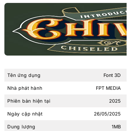
Tên ứng dụng
Font 3D
Nhà phát hành
FPT MEDIA
Phiên bản hiện tại
2025
Ngày cập nhật
26/05/2025
Dung lượng
1MB