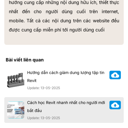
hướng cung cấp những nội dung hữu ích, thiết thực
nhất đến cho người dùng cuối trên internet,
mobile. Tất cả các nội dung trên các website đều
được cung cấp miễn phí tới người dùng cuối
Bài viết liên quan
Hướng dẫn cách giảm dung lượng tập tin
Revit
Update: 13-05-2025
Cách học Revit nhanh nhất cho người mới
bắt đầu
Update: 13-05-2025