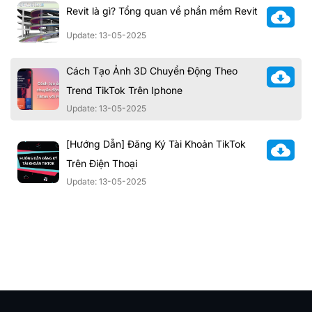
Revit là gì? Tổng quan về phần mềm Revit
Update: 13-05-2025
Cách Tạo Ảnh 3D Chuyển Động Theo
Trend TikTok Trên Iphone
Update: 13-05-2025
[Hướng Dẫn] Đăng Ký Tài Khoản TikTok
Trên Điện Thoại
Update: 13-05-2025