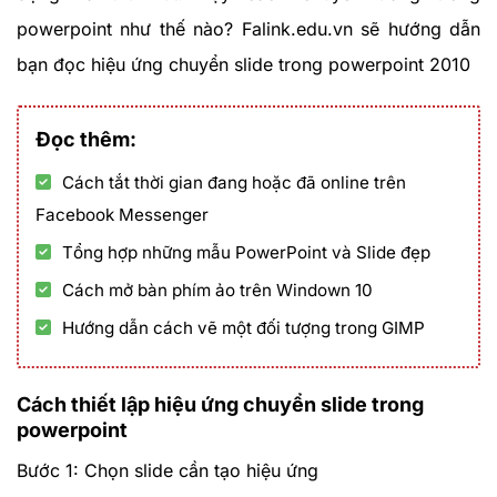
powerpoint như thế nào? Falink.edu.vn sẽ hướng dẫn
bạn đọc hiệu ứng chuyển slide trong powerpoint 2010
Đọc thêm:
Cách tắt thời gian đang hoặc đã online trên
Facebook Messenger
Tổng hợp những mẫu PowerPoint và Slide đẹp
Cách mở bàn phím ảo trên Windown 10
Hướng dẫn cách vẽ một đối tượng trong GIMP
Cách thiết lập hiệu ứng chuyển slide trong
powerpoint
Bước 1: Chọn slide cần tạo hiệu ứng