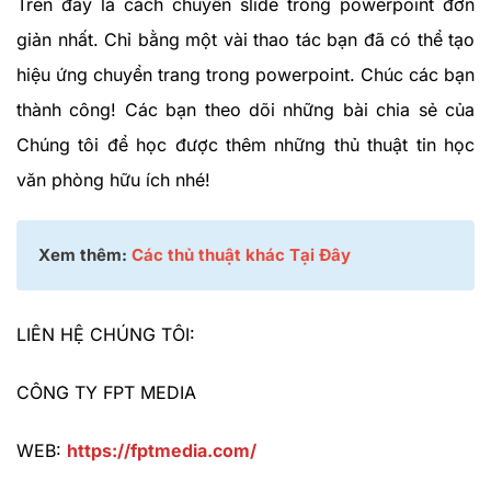
Trên đây là cách chuyển slide trong powerpoint đơn
giản nhất. Chỉ bằng một vài thao tác bạn đã có thể tạo
hiệu ứng chuyển trang trong powerpoint. Chúc các bạn
thành công! Các bạn theo dõi những bài chia sẻ của
Chúng tôi để học được thêm những thủ thuật tin học
văn phòng hữu ích nhé!
Xem thêm:
Các thủ thuật khác Tại Đây
LIÊN HỆ CHÚNG TÔI:
CÔNG TY FPT MEDIA
WEB:
https://fptmedia.com/