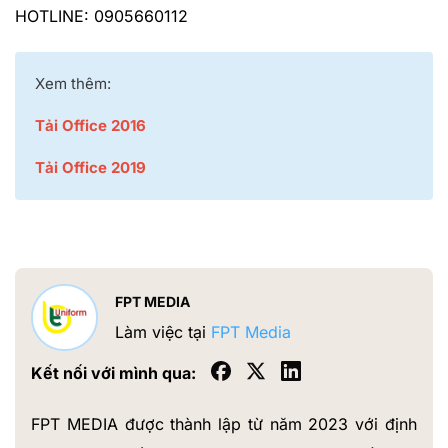
HOTLINE: 0905660112
Xem thêm:
Tải Office 2016
Tải Office 2019
FPT MEDIA
Làm việc tại
FPT Media
Kết nối với mình qua:
FPT MEDIA được thành lập từ năm 2023 với định