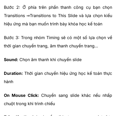
Bước 2: Ở phía trên phần thanh công cụ bạn chọn
Transitions ⇒Transitions to This Slide và lựa chọn kiểu
hiệu ứng mà bạn muốn trình bày khóa học kế toán
Bước 3: Trong nhóm Timing sẽ có một số lựa chọn về
thời gian chuyển trang, âm thanh chuyển trang…
Sound:
Chọn âm thanh khi chuyển slide
Duration:
Thời gian chuyển hiệu ứng học kế toán thực
hành
On Mouse Click:
Chuyển sang slide khác nếu nhấp
chuột trong khi trình chiếu