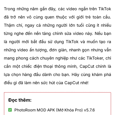
Trong những năm gần đây, các video ngắn trên TikTok
đã trở nên vô cùng quen thuộc với giới trẻ toàn cầu.
Thậm chí, ngay cả những người lớn tuổi cũng ít nhiều
từng nghe đến nền tảng chỉnh sửa video này. Nếu bạn
là người mới bắt đầu sử dụng TikTok và muốn tạo ra
những video ấn tượng, đơn giản, nhanh gọn nhưng vẫn
mang phong cách chuyên nghiệp như các TikToker, chỉ
cần một chiếc điện thoại thông minh, CapCut chính là
lựa chọn hàng đầu dành cho bạn. Hãy cùng khám phá
điều gì đã làm nên sức hút của CapCut nhé!
Đọc thêm:
PhotoRoom MOD APK (Mở Khóa Pro) v5.7.6