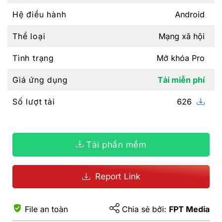
Hệ điều hành
Android
Thể loại
Mạng xã hội
Tình trạng
Mở khóa Pro
Giá ứng dụng
Tải miễn phí
Số lượt tải
626
Tải phần mềm
Report Link
File an toàn
Chia sẻ bởi:
FPT Media