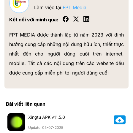
Làm việc tại
FPT Media
Kết nối với mình qua:
FPT MEDIA được thành lập từ năm 2023 với định
hướng cung cấp những nội dung hữu ích, thiết thực
nhất đến cho người dùng cuối trên internet,
mobile. Tất cả các nội dung trên các website đều
được cung cấp miễn phí tới người dùng cuối
Bài viết liên quan
Xingtu APK v11.5.0
Update: 05-07-2025