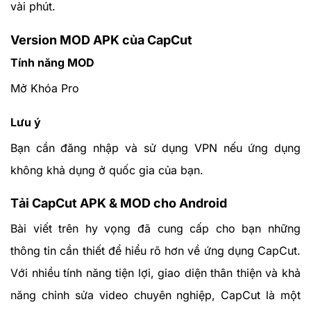
vài phút.
Version MOD APK của CapCut
Tính năng MOD
Mở Khóa Pro
Lưu ý
Bạn cần đăng nhập và sử dụng VPN nếu ứng dụng
không khả dụng ở quốc gia của bạn.
Tải CapCut APK & MOD cho Android
Bài viết trên hy vọng đã cung cấp cho bạn những
thông tin cần thiết để hiểu rõ hơn về ứng dụng CapCut.
Với nhiều tính năng tiện lợi, giao diện thân thiện và khả
năng chỉnh sửa video chuyên nghiệp, CapCut là một