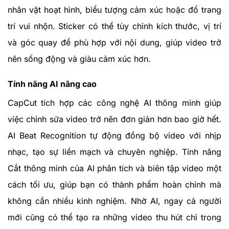
nhân vật hoạt hình, biểu tượng cảm xúc hoặc đồ trang
trí vui nhộn. Sticker có thể tùy chỉnh kích thước, vị trí
và góc quay để phù hợp với nội dung, giúp video trở
nên sống động và giàu cảm xúc hơn.
Tính năng AI nâng cao
CapCut tích hợp các công nghệ AI thông minh giúp
việc chỉnh sửa video trở nên đơn giản hơn bao giờ hết.
AI Beat Recognition tự động đồng bộ video với nhịp
nhạc, tạo sự liền mạch và chuyên nghiệp. Tính năng
Cắt thông minh của AI phân tích và biên tập video một
cách tối ưu, giúp bạn có thành phẩm hoàn chỉnh mà
không cần nhiều kinh nghiệm. Nhờ AI, ngay cả người
mới cũng có thể tạo ra những video thu hút chỉ trong