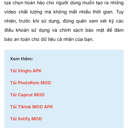
lựa chọn hoàn hảo cho người dùng muốn tạo ra những
video chất lượng mà không mất nhiều thời gian. Tuy
nhiên, trước khi sử dụng, đừng quên xem xét kỹ các
điều khoản sử dụng và chính sách bảo mật để đảm
bảo an toàn cho dữ liệu cá nhân của bạn.
Xem thêm:
Tải Xingtu APK
Tải PhotoRom MOD
Tải Capcut MOD
Tải Tiktok MOD APK
Tải Sotify MOD