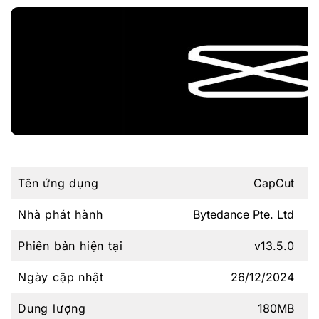
Tên ứng dụng
CapCut
Nhà phát hành
Bytedance Pte. Ltd
Phiên bản hiện tại
v13.5.0
Ngày cập nhật
26/12/2024
Dung lượng
180MB