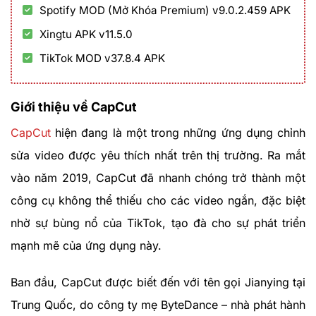
Spotify MOD (Mở Khóa Premium) v9.0.2.459 APK
Xingtu APK v11.5.0
TikTok MOD v37.8.4 APK
Giới thiệu về CapCut
CapCut
hiện đang là một trong những ứng dụng chỉnh
sửa video được yêu thích nhất trên thị trường. Ra mắt
vào năm 2019, CapCut đã nhanh chóng trở thành một
công cụ không thể thiếu cho các video ngắn, đặc biệt
nhờ sự bùng nổ của TikTok, tạo đà cho sự phát triển
mạnh mẽ của ứng dụng này.
Ban đầu, CapCut được biết đến với tên gọi Jianying tại
Trung Quốc, do công ty mẹ ByteDance – nhà phát hành