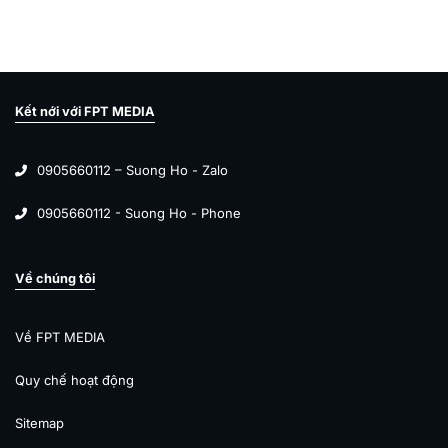
Kết nới với FPT MEDIA
0905660112 – Suong Ho - Zalo
0905660112 - Suong Ho - Phone
Về chúng tôi
Về FPT MEDIA
Quy chế hoạt động
Sitemap