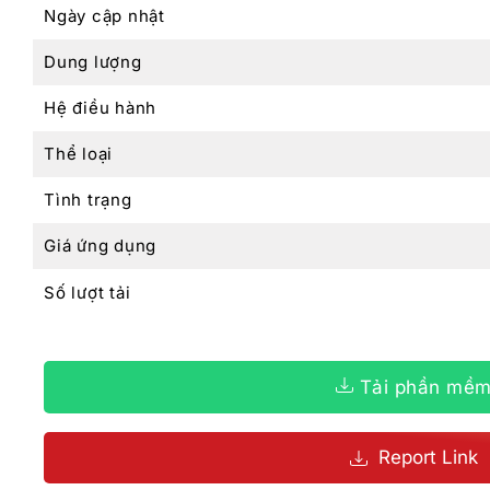
Ngày cập nhật
Dung lượng
Hệ điều hành
Thể loại
Tình trạng
Giá ứng dụng
Số lượt tải
Tải phần mề
Report Link