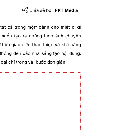
Chia sẻ bởi:
FPT Media
ất cả trong một” dành cho thiết bị di
 muốn tạo ra những hình ảnh chuyên
hữu giao diện thân thiện và khả năng
 thông đến các nhà sáng tạo nội dung,
đại chỉ trong vài bước đơn giản.