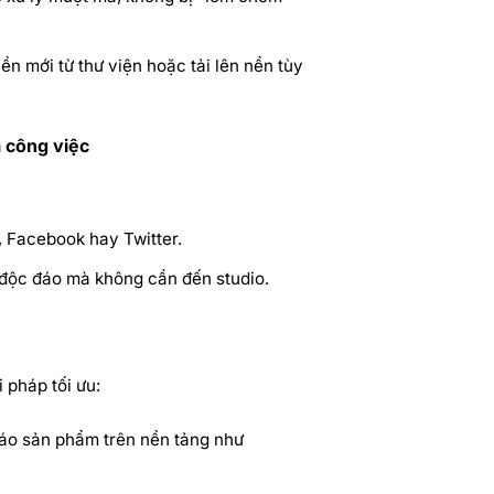
n mới từ thư viện hoặc tải lên nền tùy
 công việc
 Facebook hay Twitter.
 độc đáo mà không cần đến studio.
 pháp tối ưu:
áo sản phẩm trên nền tảng như