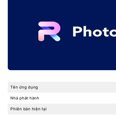
Tên ứng dụng
Nhà phát hành
Phiên bản hiện tại