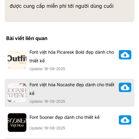
được cung cấp miễn phí tới người dùng cuối
Bài viết liên quan
Font việt hóa Picaresk Bold đẹp dành cho
thiết kế
Update: 18-06-2025
Font việt hóa Nocashe đẹp dành cho thiết
kế
Update: 18-06-2025
Font Sooner đẹp dành cho thiết kế
Update: 19-06-2025