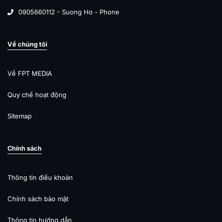
0905660112 - Suong Ho - Phone
Về chúng tôi
Về FPT MEDIA
Quy chế hoạt động
Sitemap
Chính sách
Thông tin điều khoản
Chính sách bảo mật
Thông tin hướng dẫn