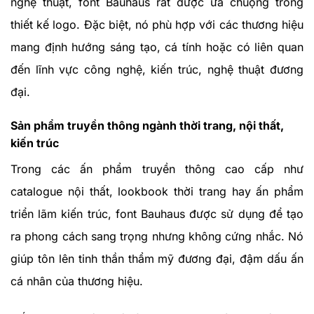
nghệ thuật, font Bauhaus rất được ưa chuộng trong
thiết kế logo. Đặc biệt, nó phù hợp với các thương hiệu
mang định hướng sáng tạo, cá tính hoặc có liên quan
đến lĩnh vực công nghệ, kiến trúc, nghệ thuật đương
đại.
Sản phẩm truyền thông ngành thời trang, nội thất,
kiến trúc
Trong các ấn phẩm truyền thông cao cấp như
catalogue nội thất, lookbook thời trang hay ấn phẩm
triển lãm kiến trúc, font Bauhaus được sử dụng để tạo
ra phong cách sang trọng nhưng không cứng nhắc. Nó
giúp tôn lên tinh thần thẩm mỹ đương đại, đậm dấu ấn
cá nhân của thương hiệu.