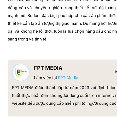
đẳng cấp và chuyên nghiệp trong thiết kế. Với độ tương 
mạnh mẽ, Bodoni đặc biệt phù hợp cho các ấn phẩm thời 
thiết kế cần tạo ấn tượng thị giác mạnh. Dù mang hơi hướn
đại và không hề lỗi thời, luôn là lựa chọn hàng đầu cho n
sang trọng và tinh tế.
FPT MEDIA
K
Làm việc tại
FPT Media
FPT MEDIA được thành lập từ năm 2023 với định hướn
thiết thực nhất đến cho người dùng cuối trên internet, 
website đều được cung cấp miễn phí tới người dùng cuố