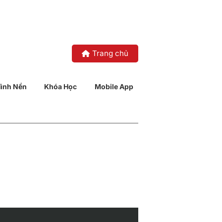
Trang chủ
ình Nền
Khóa Học
Mobile App