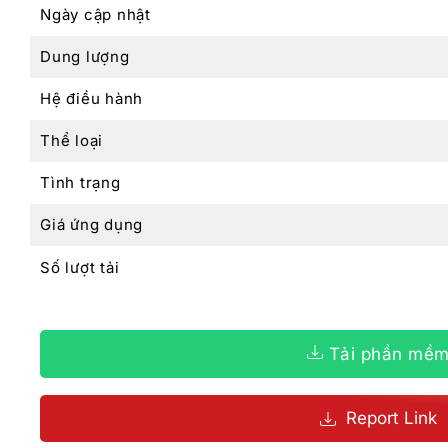
Ngày cập nhật
Dung lượng
Hệ điều hành
Thể loại
Tình trạng
Giá ứng dụng
Số lượt tải
Tải phần mề
Report Link