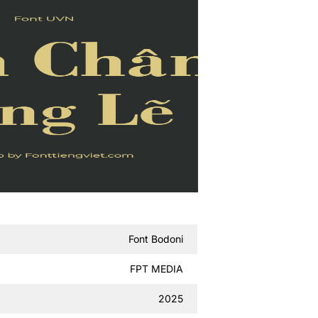
Font Bodoni
FPT MEDIA
2025