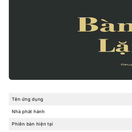
Tên ứng dụng
Nhà phát hành
Phiên bản hiện tại