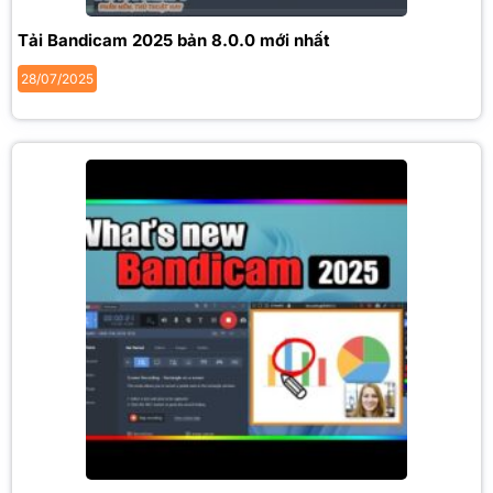
Tải Bandicam 2025 bản 8.0.0 mới nhất
28/07/2025