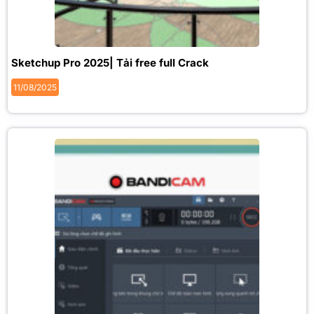
Sketchup Pro 2025| Tải free full Crack
11/08/2025