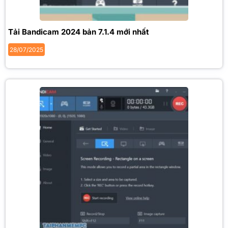
Tải Bandicam 2024 bản 7.1.4 mới nhất
28/07/2025