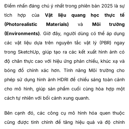
Điểm nhấn đáng chú ý nhất trong phiên bản 2025 là sự
tích hợp của
Vật liệu quang học thực tế
(Photorealistic Materials)
và
Môi trường
(Environments)
. Giờ đây, người dùng có thể áp dụng
các vật liệu dựa trên nguyên tắc vật lý (PBR) ngay
trong SketchUp, giúp tạo ra các kết xuất hình ảnh có
độ chân thực cao với hiệu ứng phản chiếu, khúc xạ và
bóng đổ chính xác hơn. Tính năng Môi trường cho
phép sử dụng hình ảnh HDRI để chiếu sáng toàn cảnh
cho mô hình, giúp sản phẩm cuối cùng hòa hợp một
cách tự nhiên với bối cảnh xung quanh.
Bên cạnh đó, các công cụ mô hình hóa quen thuộc
cũng được tinh chỉnh để tăng hiệu quả và độ chính