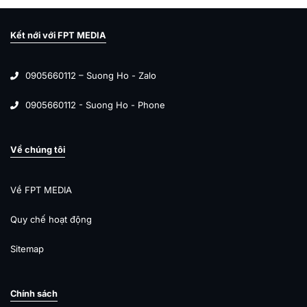
Kết nới với FPT MEDIA
0905660112 – Suong Ho - Zalo
0905660112 - Suong Ho - Phone
Về chúng tôi
Về FPT MEDIA
Quy chế hoạt động
Sitemap
Chính sách