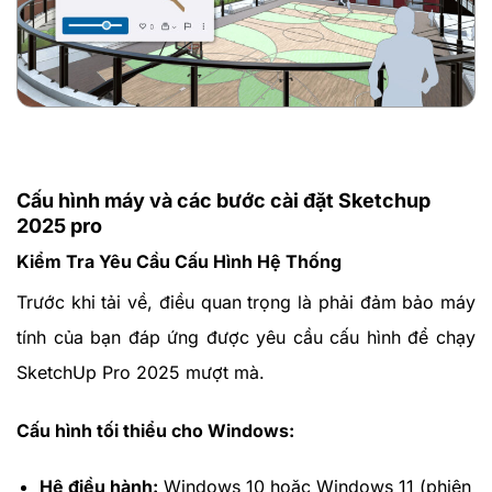
Cấu hình máy và các bước cài đặt Sketchup
2025 pro
Kiểm Tra Yêu Cầu Cấu Hình Hệ Thống
Trước khi tải về, điều quan trọng là phải đảm bảo máy
tính của bạn đáp ứng được yêu cầu cấu hình để chạy
SketchUp Pro 2025 mượt mà.
Cấu hình tối thiểu cho Windows:
Hệ điều hành:
Windows 10 hoặc Windows 11 (phiên