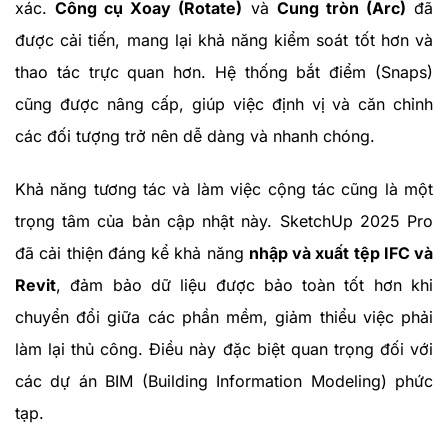
xác.
Công cụ Xoay (Rotate)
và
Cung tròn (Arc)
đã
được cải tiến, mang lại khả năng kiểm soát tốt hơn và
thao tác trực quan hơn. Hệ thống bắt điểm (Snaps)
cũng được nâng cấp, giúp việc định vị và căn chỉnh
các đối tượng trở nên dễ dàng và nhanh chóng.
Khả năng tương tác và làm việc cộng tác cũng là một
trọng tâm của bản cập nhật này. SketchUp 2025 Pro
đã cải thiện đáng kể khả năng
nhập và xuất tệp IFC và
Revit
, đảm bảo dữ liệu được bảo toàn tốt hơn khi
chuyển đổi giữa các phần mềm, giảm thiểu việc phải
làm lại thủ công. Điều này đặc biệt quan trọng đối với
các dự án BIM (Building Information Modeling) phức
tạp.