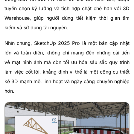
tuyển chọn kỹ lưỡng và tích hợp chặt chẽ hơn với 3D
Warehouse, giúp người dùng tiết kiệm thời gian tìm
kiếm và sử dụng tài nguyên.
Nhìn chung, SketchUp 2025 Pro là một bản cập nhật
lớn và toàn diện, không chỉ mang đến những cải tiến
về mặt hình ảnh mà còn tối ưu hóa sâu sắc quy trình
làm việc cốt lõi, khẳng định vị thế là một công cụ thiết
kế 3D mạnh mẽ, linh hoạt và ngày càng chuyên nghiệp
hơn.