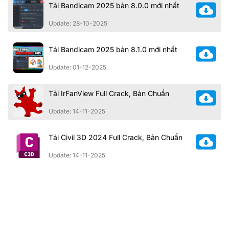
Tải Bandicam 2025 bản 8.0.0 mới nhất
Update: 28-10-2025
Tải Bandicam 2025 bản 8.1.0 mới nhất
Update: 01-12-2025
Tải IrFanView Full Crack, Bản Chuẩn
Update: 14-11-2025
Tải Civil 3D 2024 Full Crack, Bản Chuẩn
Update: 14-11-2025