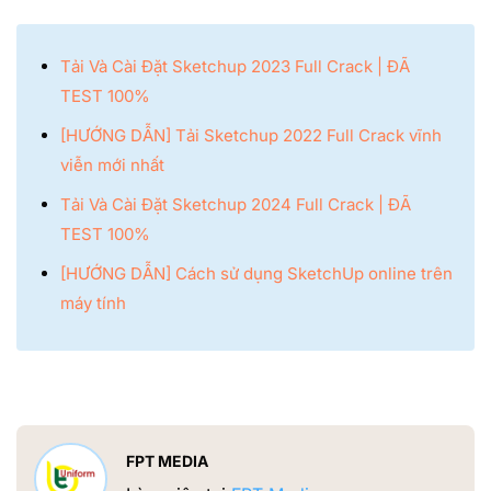
Tải Và Cài Đặt Sketchup 2023 Full Crack | ĐÃ
TEST 100%
[HƯỚNG DẪN] Tải Sketchup 2022 Full Crack vĩnh
viễn mới nhất
Tải Và Cài Đặt Sketchup 2024 Full Crack | ĐÃ
TEST 100%
[HƯỚNG DẪN] Cách sử dụng SketchUp online trên
máy tính
FPT MEDIA