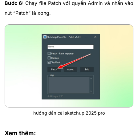
Bước 6:
Chạy file Patch với quyền Admin và nhấn vào
nút “Patch” là xong.
hướng dẫn cài sketchup 2025 pro
Xem thêm: