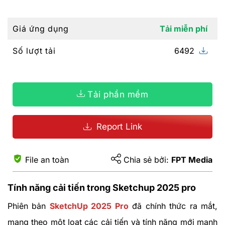
Giá ứng dụng
Tải miễn phí
Số lượt tải
6492
Tải phần mềm
Report Link
File an toàn
Chia sẻ bởi:
FPT Media
Tính năng cải tiến trong Sketchup 2025 pro
Phiên bản
SketchUp 2025 Pro
đã chính thức ra mắt,
mang theo một loạt các cải tiến và tính năng mới mạnh