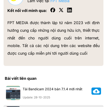
Làm việc tại
FPT Media
Kết nối với mình qua:
FPT MEDIA được thành lập từ năm 2023 với định
hướng cung cấp những nội dung hữu ích, thiết thực
nhất đến cho người dùng cuối trên internet,
mobile. Tất cả các nội dung trên các website đều
được cung cấp miễn phí tới người dùng cuối
Bài viết liên quan
Tải Bandicam 2024 bản 7.1.4 mới nhất
Update: 28-10-2025