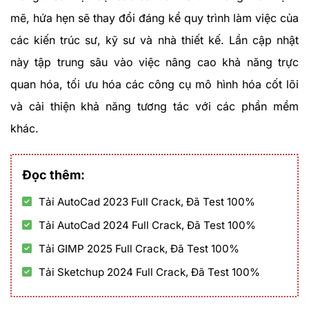
mẽ, hứa hẹn sẽ thay đổi đáng kể quy trình làm việc của
các kiến trúc sư, kỹ sư và nhà thiết kế. Lần cập nhật
này tập trung sâu vào việc nâng cao khả năng trực
quan hóa, tối ưu hóa các công cụ mô hình hóa cốt lõi
và cải thiện khả năng tương tác với các phần mềm
khác.
Đọc thêm:
Tải AutoCad 2023 Full Crack, Đã Test 100%
Tải AutoCad 2024 Full Crack, Đã Test 100%
Tải GIMP 2025 Full Crack, Đã Test 100%
Tải Sketchup 2024 Full Crack, Đã Test 100%