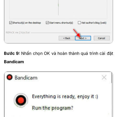
Bước 9:
Nhấn chọn OK và hoàn thành quá trình cài đặt
Bandicam