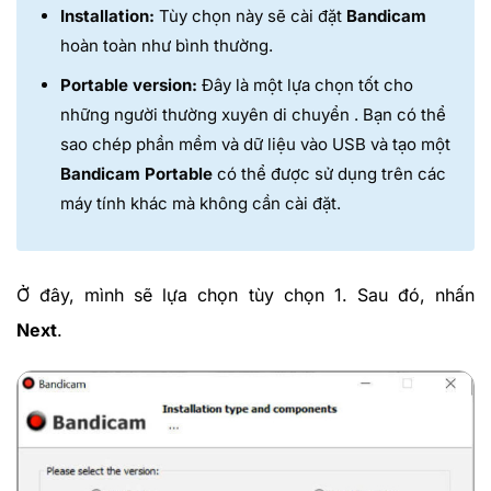
Installation:
Tùy chọn này sẽ cài đặt
Bandicam
hoàn toàn như bình thường.
Portable version:
Đây là một lựa chọn tốt cho
những người thường xuyên di chuyển . Bạn có thể
sao chép phần mềm và dữ liệu vào USB và tạo một
Bandicam
Portable
có thể được sử dụng trên các
máy tính khác mà không cần cài đặt.
Ở đây, mình sẽ lựa chọn tùy chọn 1. Sau đó, nhấn
Next
.