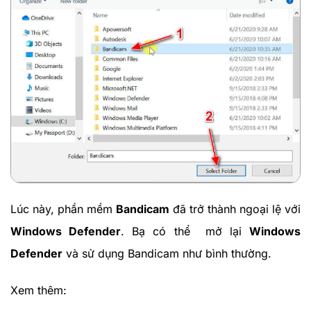
Lúc này, phần mềm
Bandicam
đã trở thành ngoại lệ với
Windows Defender
. Bạ có thể mở lại
Windows
Defender
và sử dụng Bandicam như bình thường.
Xem thêm: