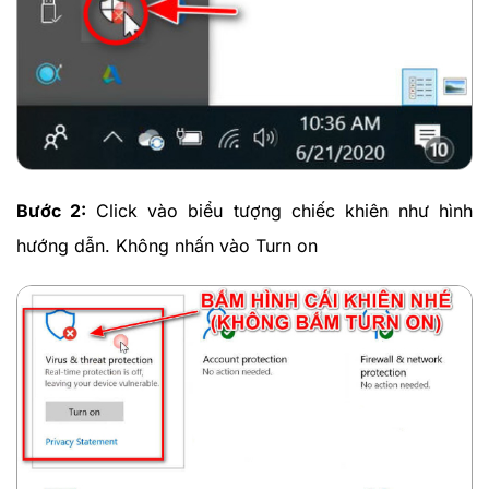
Bước 2:
Click vào biểu tượng chiếc khiên như hình
hướng dẫn. Không nhấn vào Turn on