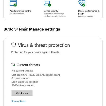
Bước 3:
Nhấn
Manage settings