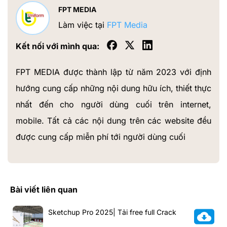
FPT MEDIA
Làm việc tại
FPT Media
Kết nối với mình qua:
FPT MEDIA được thành lập từ năm 2023 với định
hướng cung cấp những nội dung hữu ích, thiết thực
nhất đến cho người dùng cuối trên internet,
mobile. Tất cả các nội dung trên các website đều
được cung cấp miễn phí tới người dùng cuối
Bài viết liên quan
Sketchup Pro 2025| Tải free full Crack