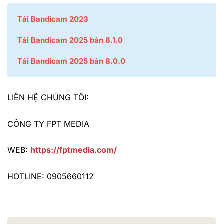
Tải Bandicam 2023
Tải Bandicam 2025 bản 8.1.0
Tải Bandicam 2025 bản 8.0.0
LIÊN HỆ CHÚNG TÔI:
CÔNG TY FPT MEDIA
WEB:
https://fptmedia.com/
HOTLINE: 0905660112