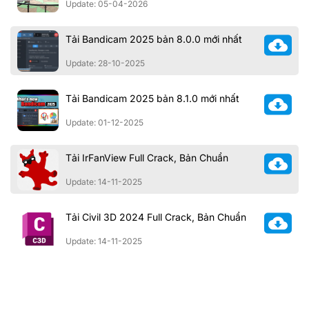
Update: 05-04-2026
Tải Bandicam 2025 bản 8.0.0 mới nhất
Update: 28-10-2025
Tải Bandicam 2025 bản 8.1.0 mới nhất
Update: 01-12-2025
Tải IrFanView Full Crack, Bản Chuẩn
Update: 14-11-2025
Tải Civil 3D 2024 Full Crack, Bản Chuẩn
Update: 14-11-2025