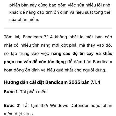
phiên bản này cũng bao gồm việc sửa nhiều lỗi nhỏ
khác để nâng cao tính ổn định và hiệu suất tổng thể
của phần mềm.
Tóm lại, Bandicam 7.1.4 không phải là một bản cập
nhật có nhiều tính năng mới đột phá, mà thay vào đó,
nó tập trung vào việc
nâng cao độ tin cậy và khắc
phục các vấn đề còn tồn đọng
để đảm bảo Bandicam
hoạt động ổn định và hiệu quả nhất cho người dùng.
Hướng dẫn cài đặt Bandicam 2025 bản 7.1.4
Bước 1:
Tải phần mềm
Bước 2:
Tắt tạm thời Windows Defender hoặc phần
mềm diệt virus.