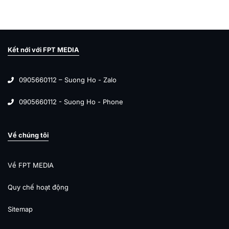
Kết nới với FPT MEDIA
0905660112 – Suong Ho - Zalo
0905660112 - Suong Ho - Phone
Về chúng tôi
Về FPT MEDIA
Quy chế hoạt động
Sitemap