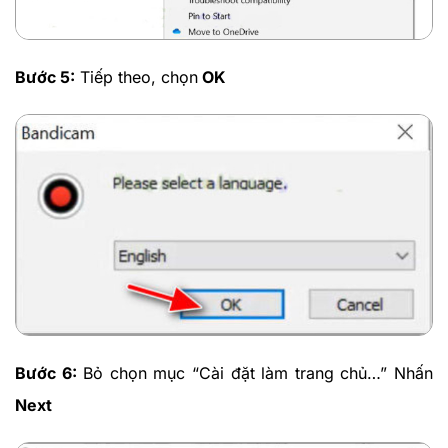
Bước 5:
Tiếp theo, chọn
OK
Bước 6:
Bỏ chọn mục “Cài đặt làm trang chủ…” Nhấn
Next