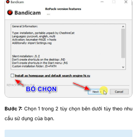
Bước 7:
Chọn 1 trong 2 tùy chọn bên dưới tùy theo nhu
cầu sử dụng của bạn.