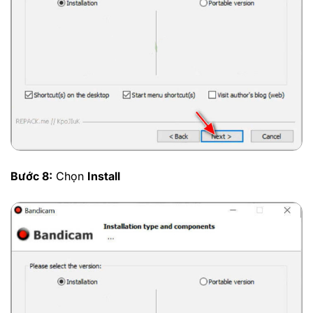
Bước 8:
Chọn
Install