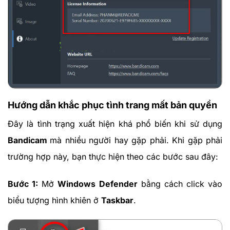
Hướng dẫn khắc phục tình trang mất bản quyền
Đây là tình trạng xuất hiện khá phổ biến khi sử dụng
Bandicam
mà nhiều người hay gặp phải. Khi gặp phải
trường hợp này, bạn thực hiện theo các bước sau đây:
Bước 1:
Mở
Windows Defender
bằng cách click vào
biểu tượng hình khiên ở
Taskbar
.