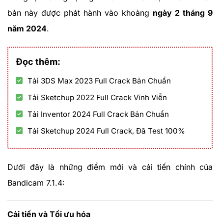
bản này được phát hành vào khoảng
ngày 2 tháng 9
năm 2024
.
Đọc thêm:
Tải 3DS Max 2023 Full Crack Bản Chuẩn
Tải Sketchup 2022 Full Crack Vĩnh Viễn
Tải Inventor 2024 Full Crack Bản Chuẩn
Tải Sketchup 2024 Full Crack, Đã Test 100%
Dưới đây là những điểm mới và cải tiến chính của
Bandicam 7.1.4:
Cải tiến và Tối ưu hóa