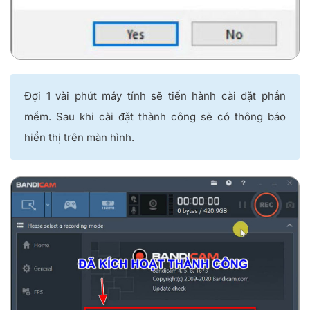
Đợi 1 vài phút máy tính sẽ tiến hành cài đặt phần
mềm. Sau khi cài đặt thành công sẽ có thông báo
hiển thị trên màn hình.