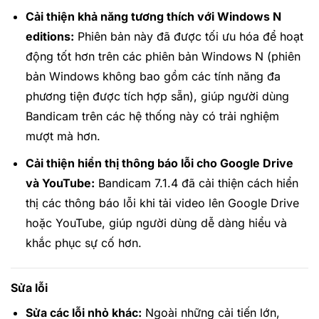
Cải thiện khả năng tương thích với Windows N
editions:
Phiên bản này đã được tối ưu hóa để hoạt
động tốt hơn trên các phiên bản Windows N (phiên
bản Windows không bao gồm các tính năng đa
phương tiện được tích hợp sẵn), giúp người dùng
Bandicam trên các hệ thống này có trải nghiệm
mượt mà hơn.
Cải thiện hiển thị thông báo lỗi cho Google Drive
và YouTube:
Bandicam 7.1.4 đã cải thiện cách hiển
thị các thông báo lỗi khi tải video lên Google Drive
hoặc YouTube, giúp người dùng dễ dàng hiểu và
khắc phục sự cố hơn.
Sửa lỗi
Sửa các lỗi nhỏ khác:
Ngoài những cải tiến lớn,