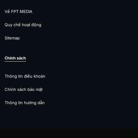
Về FPT MEDIA
Quy chế hoạt động
Sitemap
Chính sách
Thông tin điều khoản
Chính sách bảo mật
Thông tin hướng dẫn