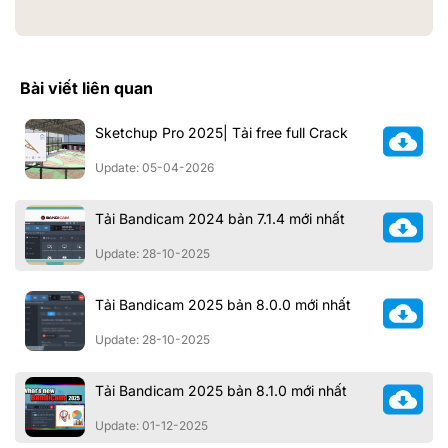
Bài viết liên quan
Sketchup Pro 2025| Tải free full Crack
Update: 05-04-2026
Tải Bandicam 2024 bản 7.1.4 mới nhất
Update: 28-10-2025
Tải Bandicam 2025 bản 8.0.0 mới nhất
Update: 28-10-2025
Tải Bandicam 2025 bản 8.1.0 mới nhất
Update: 01-12-2025