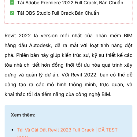
Tải Adobe Premiere 2022 Full Crack, Bản Chuẩn
Tải OBS Studio Full Crack Bản Chuẩn
Revit 2022 là version mới nhất của phần mềm BIM
hàng đầu Autodesk, đã ra mắt với loạt tính năng đột
phá. Phiên bản này giúp kiến trúc sư, kỹ sư thiết kế các
tòa nhà chi tiết hơn đồng thời tối ưu hóa quá trình xây
dựng và quản lý dự án. Với Revit 2022, bạn có thể dễ
dàng tạo ra các mô hình thông minh, trực quan, và
khai thác tối đa tiềm năng của công nghệ BIM.
Xem thêm:
Tải Và Cài Đặt Revit 2023 Full Crack | ĐÃ TEST