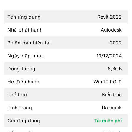
Tên ứng dụng
Revit 2022
Nhà phát hành
Autodesk
Phiên bản hiện tại
2022
Ngày cập nhật
13/12/2024
Dung lượng
8,3GB
Hệ điều hành
Win 10 trở đi
Thể loại
Kiến trúc
Tình trạng
Đã crack
Giá ứng dụng
Tải miễn phí