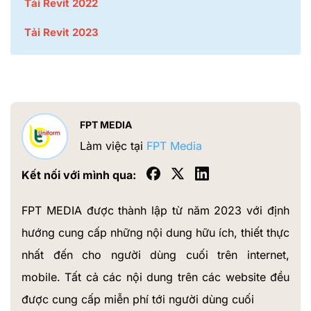
Tải Revit 2022
Tải Revit 2023
FPT MEDIA
Làm việc tại
FPT Media
Kết nối với mình qua:
FPT MEDIA được thành lập từ năm 2023 với định
hướng cung cấp những nội dung hữu ích, thiết thực
nhất đến cho người dùng cuối trên internet,
mobile. Tất cả các nội dung trên các website đều
được cung cấp miễn phí tới người dùng cuối