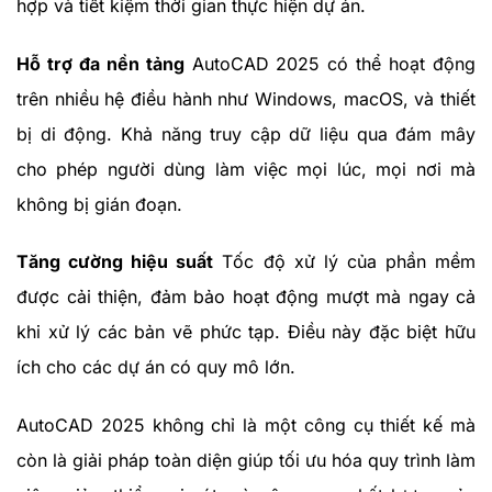
hợp và tiết kiệm thời gian thực hiện dự án.
Hỗ trợ đa nền tảng
AutoCAD 2025 có thể hoạt động
trên nhiều hệ điều hành như Windows, macOS, và thiết
bị di động. Khả năng truy cập dữ liệu qua đám mây
cho phép người dùng làm việc mọi lúc, mọi nơi mà
không bị gián đoạn.
Tăng cường hiệu suất
Tốc độ xử lý của phần mềm
được cải thiện, đảm bảo hoạt động mượt mà ngay cả
khi xử lý các bản vẽ phức tạp. Điều này đặc biệt hữu
ích cho các dự án có quy mô lớn.
AutoCAD 2025 không chỉ là một công cụ thiết kế mà
còn là giải pháp toàn diện giúp tối ưu hóa quy trình làm