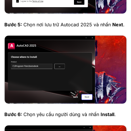
Bước 5:
Chọn nơi lưu trữ Autocad 2025 và nhấn
Next
.
Bước 6:
Chọn yêu cầu người dùng và nhấn
Install
.