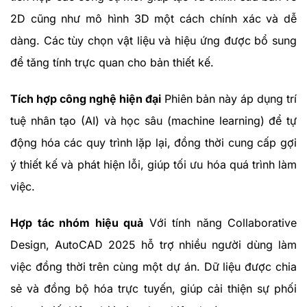
2D cũng như mô hình 3D một cách chính xác và dễ
dàng. Các tùy chọn vật liệu và hiệu ứng được bổ sung
để tăng tính trực quan cho bản thiết kế.
Tích hợp công nghệ hiện đại
Phiên bản này áp dụng trí
tuệ nhân tạo (AI) và học sâu (machine learning) để tự
động hóa các quy trình lặp lại, đồng thời cung cấp gợi
ý thiết kế và phát hiện lỗi, giúp tối ưu hóa quá trình làm
việc.
Hợp tác nhóm hiệu quả
Với tính năng Collaborative
Design, AutoCAD 2025 hỗ trợ nhiều người dùng làm
việc đồng thời trên cùng một dự án. Dữ liệu được chia
sẻ và đồng bộ hóa trực tuyến, giúp cải thiện sự phối