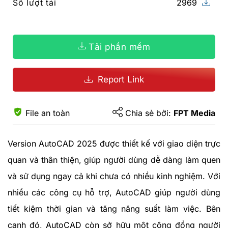
Số lượt tải
2969
Tải phần mềm
Report Link
File an toàn
Chia sẻ bởi:
FPT Media
Version AutoCAD 2025 được thiết kế với giao diện trực
quan và thân thiện, giúp người dùng dễ dàng làm quen
và sử dụng ngay cả khi chưa có nhiều kinh nghiệm. Với
nhiều các công cụ hỗ trợ, AutoCAD giúp người dùng
tiết kiệm thời gian và tăng năng suất làm việc. Bên
cạnh đó, AutoCAD còn sở hữu một cộng đồng người