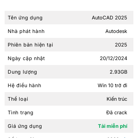
Tên ứng dụng
AutoCAD 2025
Nhà phát hành
Autodesk
Phiên bản hiện tại
2025
Ngày cập nhật
20/12/2024
Dung lượng
2.93GB
Hệ điều hành
Win 10 trở đi
Thể loại
Kiến trúc
Tình trạng
Đã crack
Giá ứng dụng
Tải miễn phí