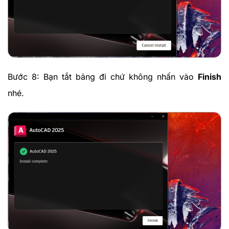
Bước 8: Bạn tắt bảng đi chứ không nhấn vào
Finish
nhé.