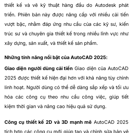
thiết kế và vẽ kỹ thuật hàng đầu do Autodesk phát
triển. Phiên bản này được nâng cấp với nhiều cải tiến
vượt bậc, nhằm đáp ứng nhu cầu của các kỹ sư, kiến
trúc sư và chuyên gia thiết kế trong nhiều lĩnh vực như
xây dựng, sản xuất, và thiết kế sản phẩm.
Những tính năng nổi bật của AutoCAD 2025:
Giao diện người dùng cải tiến
Giao diện của AutoCAD
2025 được thiết kế hiện đại hơn với khả năng tùy chỉnh
linh hoạt. Người dùng có thể dễ dàng sắp xếp và tối ưu
hóa các công cụ theo nhu cầu công việc, giúp tiết
kiệm thời gian và nâng cao hiệu quả sử dụng.
Công cụ thiết kế 2D và 3D mạnh mẽ
AutoCAD 2025
tích hợp các công cụ mới giúp tạo và chỉnh sửa bản vẽ