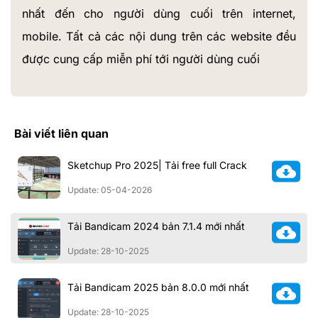
nhất đến cho người dùng cuối trên internet,
mobile. Tất cả các nội dung trên các website đều
được cung cấp miễn phí tới người dùng cuối
Bài viết liên quan
Sketchup Pro 2025| Tải free full Crack
Update: 05-04-2026
Tải Bandicam 2024 bản 7.1.4 mới nhất
Update: 28-10-2025
Tải Bandicam 2025 bản 8.0.0 mới nhất
Update: 28-10-2025