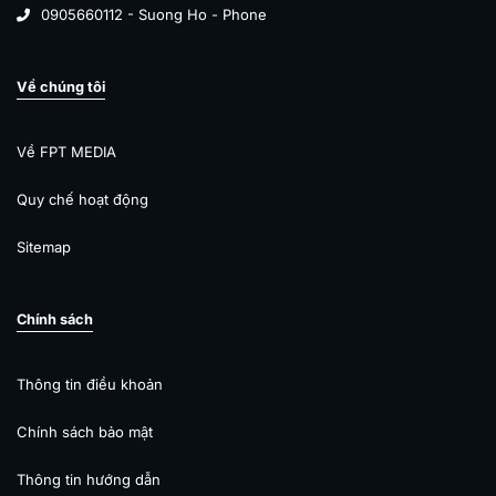
0905660112 - Suong Ho - Phone
Về chúng tôi
Về FPT MEDIA
Quy chế hoạt động
Sitemap
Chính sách
Thông tin điều khoản
Chính sách bảo mật
Thông tin hướng dẫn