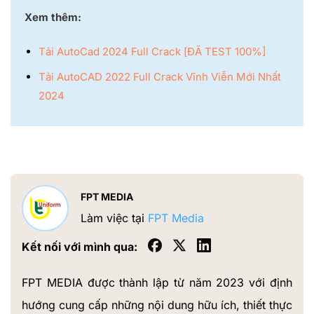
Xem thêm:
Tải AutoCad 2024 Full Crack [ĐÃ TEST 100%]
Tải AutoCAD 2022 Full Crack Vĩnh Viễn Mới Nhất
2024
FPT MEDIA
Làm việc tại
FPT Media
Kết nối với mình qua:
FPT MEDIA được thành lập từ năm 2023 với định
hướng cung cấp những nội dung hữu ích, thiết thực