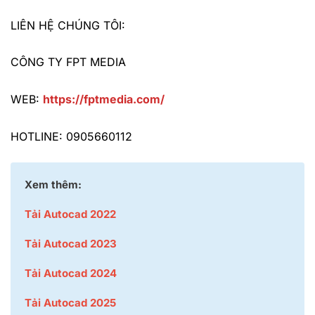
LIÊN HỆ CHÚNG TÔI:
CÔNG TY FPT MEDIA
WEB:
https://fptmedia.com/
HOTLINE: 0905660112
Xem thêm:
Tải Autocad 2022
Tải Autocad 2023
Tải Autocad 2024
Tải Autocad 2025