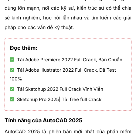
dùng lớn mạnh, nơi các kỹ sư, kiến trúc sư có thể chia
sẻ kinh nghiệm, học hỏi lẫn nhau và tìm kiếm các giải
pháp cho các vấn đề kỹ thuật.
Đọc thêm:
Tải Adobe Premiere 2022 Full Crack, Bản Chuẩn
Tải Adobe Illustrator 2022 Full Crack, Đã Test
100%
Tải Sketchup 2022 Full Crack Vĩnh Viễn
Sketchup Pro 2025| Tải free full Crack
Tính năng của AutoCAD 2025
AutoCAD 2025 là phiên bản mới nhất của phần mềm