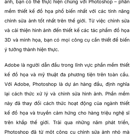
ảnh, bạn có thể thực hiện chúng với Photoshop – phần
mềm thiết kế đồ họa phổ biến nhất với các tính năng
chỉnh sửa ảnh tốt nhất trên thế giới. Từ việc chỉnh sửa
và cải thiện hình ảnh đến thiết kế các tác phẩm đồ họa
3D và minh họa, bạn có mọi công cụ cần thiết để biến
ý tưởng thành hiện thực.
Adobe là người dẫn đầu trong lĩnh vực phần mềm thiết
kế đồ họa và mỹ thuật đa phương tiện trên toàn cầu.
Với Adobe, Photoshop là dự án hàng đầu, định nghĩa
lại cách thức xử lý và chỉnh sửa hình ảnh. Phần mềm
này đã thay đổi cách thức hoạt động của ngành thiết
kế đồ họa và truyền cảm hứng cho hàng triệu nghệ sĩ
trên khắp thế giới. Trải qua những năm phát triển,
Photoshop đã từ một công cụ chỉnh sửa ảnh nhỏ mà