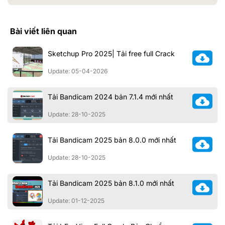
Bài viết liên quan
Sketchup Pro 2025| Tải free full Crack
Update: 05-04-2026
Tải Bandicam 2024 bản 7.1.4 mới nhất
Update: 28-10-2025
Tải Bandicam 2025 bản 8.0.0 mới nhất
Update: 28-10-2025
Tải Bandicam 2025 bản 8.1.0 mới nhất
Update: 01-12-2025