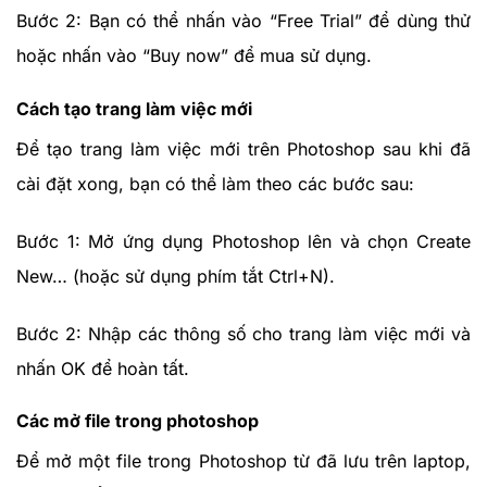
Bước 2: Bạn có thể nhấn vào “Free Trial” để dùng thử
hoặc nhấn vào “Buy now” để mua sử dụng.
Cách tạo trang làm việc mới
Để tạo trang làm việc mới trên Photoshop sau khi đã
cài đặt xong, bạn có thể làm theo các bước sau:
Bước 1: Mở ứng dụng Photoshop lên và chọn Create
New… (hoặc sử dụng phím tắt Ctrl+N).
Bước 2: Nhập các thông số cho trang làm việc mới và
nhấn OK để hoàn tất.
Các mở file trong photoshop
Để mở một file trong Photoshop từ đã lưu trên laptop,