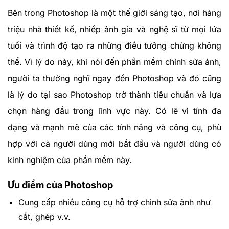
Bên trong Photoshop là một thế giới sáng tạo, nơi hàng
triệu nhà thiết kế, nhiếp ảnh gia và nghệ sĩ từ mọi lứa
tuổi và trình độ tạo ra những điều tưởng chừng không
thể. Vì lý do này, khi nói đến phần mềm chỉnh sửa ảnh,
người ta thường nghĩ ngay đến Photoshop và đó cũng
là lý do tại sao Photoshop trở thành tiêu chuẩn và lựa
chọn hàng đầu trong lĩnh vực này. Có lẽ vì tính đa
dạng và mạnh mẽ của các tính năng và công cụ, phù
hợp với cả người dùng mới bắt đầu và người dùng có
kinh nghiệm của phần mềm này.
Ưu điểm của Photoshop
Cung cấp nhiều công cụ hỗ trợ chỉnh sửa ảnh như
cắt, ghép v.v.