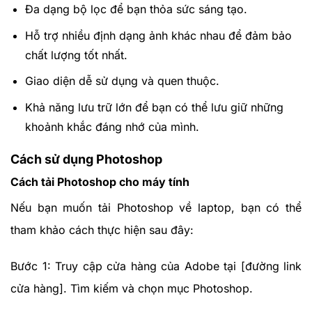
Đa dạng bộ lọc để bạn thỏa sức sáng tạo.
Hỗ trợ nhiều định dạng ảnh khác nhau để đảm bảo
chất lượng tốt nhất.
Giao diện dễ sử dụng và quen thuộc.
Khả năng lưu trữ lớn để bạn có thể lưu giữ những
khoảnh khắc đáng nhớ của mình.
Cách sử dụng Photoshop
Cách tải Photoshop cho máy tính
Nếu bạn muốn tải Photoshop về laptop, bạn có thể
tham khảo cách thực hiện sau đây:
Bước 1: Truy cập cửa hàng của Adobe tại [đường link
cửa hàng]. Tìm kiếm và chọn mục Photoshop.