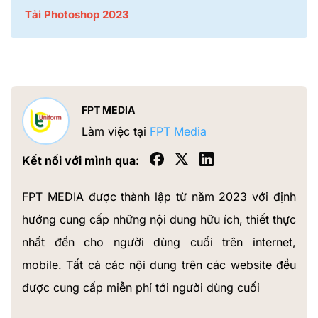
Tải Photoshop 2023
FPT MEDIA
Làm việc tại
FPT Media
Kết nối với mình qua:
FPT MEDIA được thành lập từ năm 2023 với định
hướng cung cấp những nội dung hữu ích, thiết thực
nhất đến cho người dùng cuối trên internet,
mobile. Tất cả các nội dung trên các website đều
được cung cấp miễn phí tới người dùng cuối