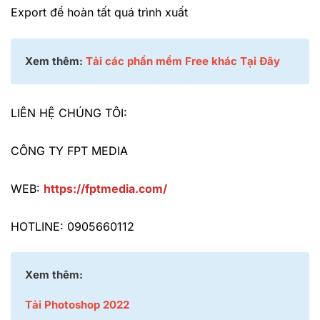
Export để hoàn tất quá trình xuất
Xem thêm:
Tải các phần mềm Free khác Tại Đây
LIÊN HỆ CHÚNG TÔI:
CÔNG TY FPT MEDIA
WEB:
https://fptmedia.com/
HOTLINE: 0905660112
Xem thêm:
Tải Photoshop 2022