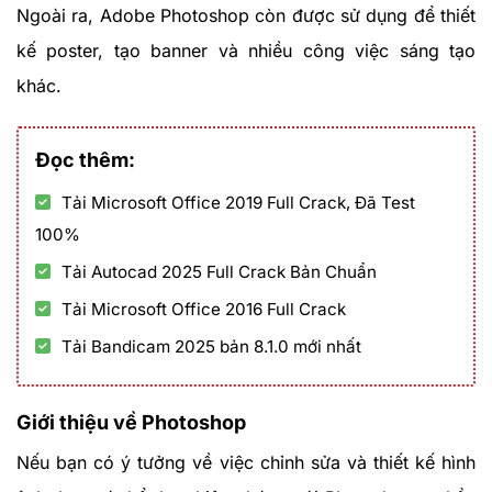
Ngoài ra, Adobe Photoshop còn được sử dụng để thiết
kế poster, tạo banner và nhiều công việc sáng tạo
khác.
Đọc thêm:
Tải Microsoft Office 2019 Full Crack, Đã Test
100%
Tải Autocad 2025 Full Crack Bản Chuẩn
Tải Microsoft Office 2016 Full Crack
Tải Bandicam 2025 bản 8.1.0 mới nhất
Giới thiệu về Photoshop
Nếu bạn có ý tưởng về việc chỉnh sửa và thiết kế hình