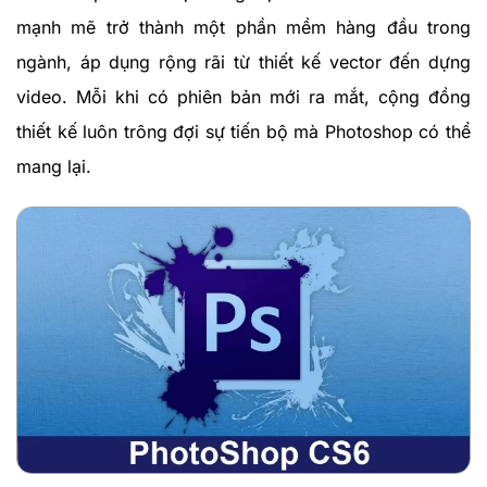
mạnh mẽ trở thành một phần mềm hàng đầu trong
ngành, áp dụng rộng rãi từ thiết kế vector đến dựng
video. Mỗi khi có phiên bản mới ra mắt, cộng đồng
thiết kế luôn trông đợi sự tiến bộ mà Photoshop có thể
mang lại.