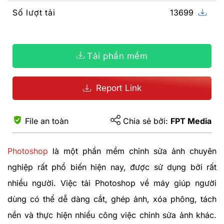
Số lượt tải
13699
Tải phần mềm
Report Link
File an toàn
Chia sẻ bởi:
FPT Media
Photoshop
là một phần mềm chỉnh sửa ảnh chuyên
nghiệp rất phổ biến hiện nay, được sử dụng bởi rất
nhiều người. Việc tải Photoshop về máy giúp người
dùng có thể dễ dàng cắt, ghép ảnh, xóa phông, tách
nền và thực hiện nhiều công việc chỉnh sửa ảnh khác.