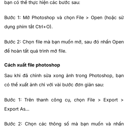
bạn có thể thực hiện các bước sau:
Bước 1: Mở Photoshop và chọn File > Open (hoặc sử
dụng phím tắt Ctrl+O).
Bước 2: Chọn file mà bạn muốn mở, sau đó nhấn Open
để hoàn tất quá trình mở file.
Cách xuất file photoshop
Sau khi đã chỉnh sửa xong ảnh trong Photoshop, bạn
có thể xuất ảnh chỉ với vài bước đơn giản sau:
Bước 1: Trên thanh công cụ, chọn File > Export >
Export As…
Bước 2: Chọn các thông số mà bạn muốn và nhấn