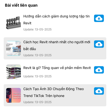
Bài viết liên quan
Hướng dẫn cách giảm dung lượng tập tin
Revit
Update: 13-05-2025
Cách học Revit nhanh nhất cho người mới
bắt đầu
Update: 13-05-2025
Revit là gì? Tổng quan về phần mềm Revit
Update: 13-05-2025
Cách Tạo Ảnh 3D Chuyển Động Theo
Trend TikTok Trên Iphone
Update: 13-05-2025