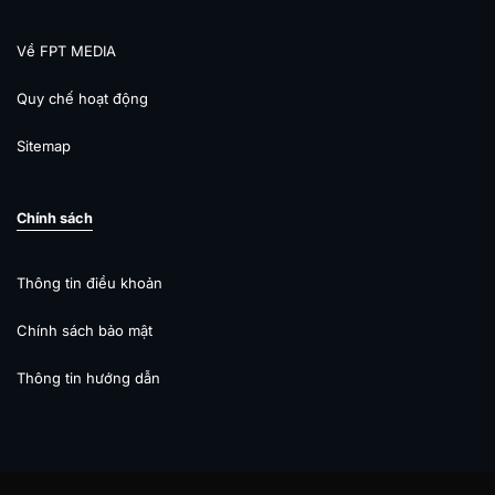
Về FPT MEDIA
Quy chế hoạt động
Sitemap
Chính sách
Thông tin điều khoản
Chính sách bảo mật
Thông tin hướng dẫn