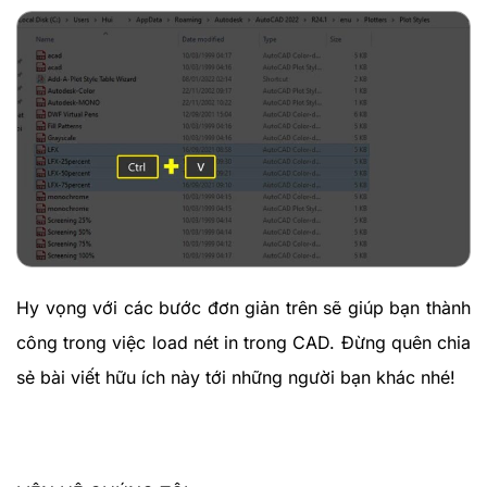
Hy vọng với các bước đơn giản trên sẽ giúp bạn thành
công trong việc load nét in trong CAD. Đừng quên chia
sẻ bài viết hữu ích này tới những người bạn khác nhé!