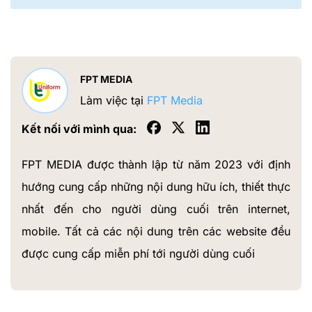
FPT MEDIA
Làm việc tại
FPT Media
Kết nối với mình qua:
FPT MEDIA được thành lập từ năm 2023 với định
hướng cung cấp những nội dung hữu ích, thiết thực
nhất đến cho người dùng cuối trên internet,
mobile. Tất cả các nội dung trên các website đều
được cung cấp miễn phí tới người dùng cuối