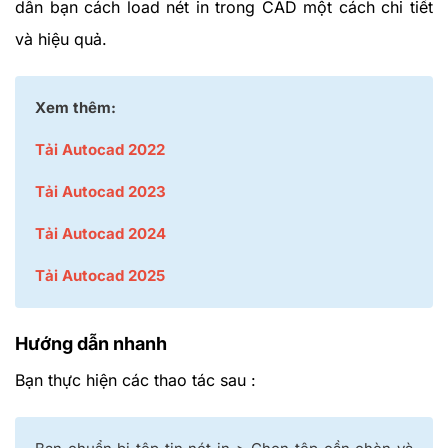
dẫn bạn cách load nét in trong CAD một cách chi tiết
và hiệu quả.
Xem thêm:
Tải Autocad 2022
Tải Autocad 2023
Tải Autocad 2024
Tải Autocad 2025
Hướng dẫn nhanh
Bạn thực hiện các thao tác sau :