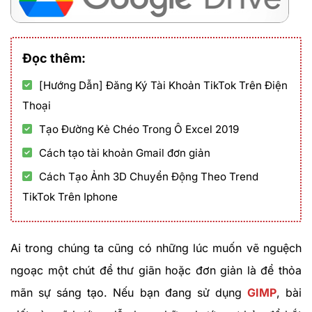
Đọc thêm:
[Hướng Dẫn] Đăng Ký Tài Khoản TikTok Trên Điện
Thoại
Tạo Đường Kẻ Chéo Trong Ô Excel 2019
Cách tạo tài khoản Gmail đơn giản
Cách Tạo Ảnh 3D Chuyển Động Theo Trend
TikTok Trên Iphone
Ai trong chúng ta cũng có những lúc muốn vẽ nguệch
ngoạc một chút để thư giãn hoặc đơn giản là để thỏa
mãn sự sáng tạo. Nếu bạn đang sử dụng
GIMP
, bài