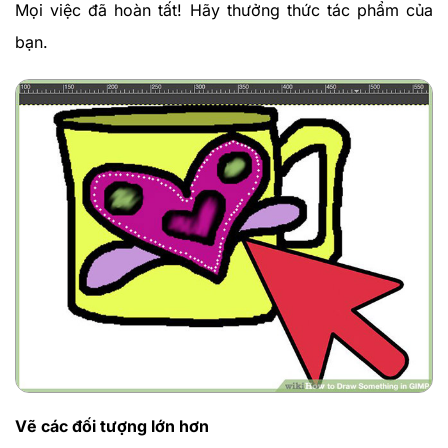
Mọi việc đã hoàn tất! Hãy thưởng thức tác phẩm của
bạn.
Vẽ các đối tượng lớn hơn