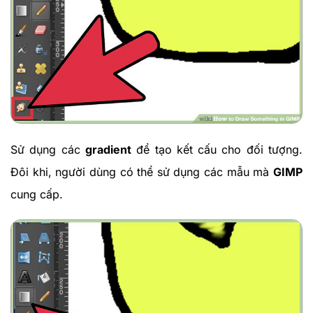
Sử dụng các
gradient
để tạo kết cấu cho đối tượng.
Đôi khi, người dùng có thể sử dụng các mẫu mà
GIMP
cung cấp.