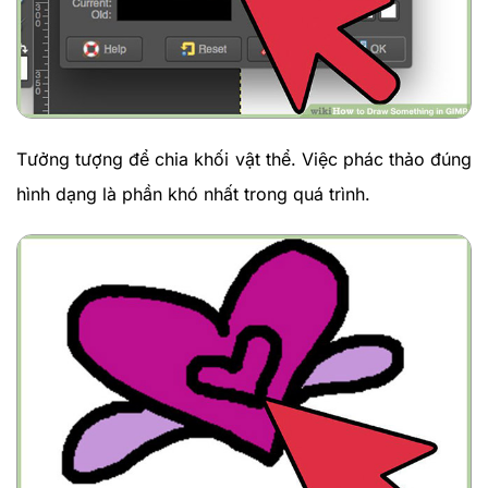
Tưởng tượng để chia khối vật thể. Việc phác thảo đúng
hình dạng là phần khó nhất trong quá trình.