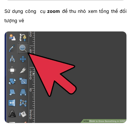
Sử dụng công cụ
zoom
để thu nhỏ xem tổng thể đối
tượng vẽ