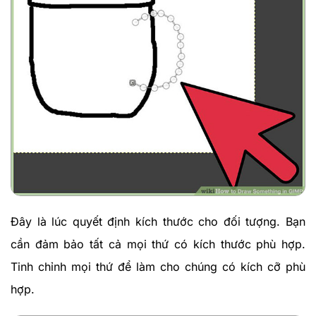
Đây là lúc quyết định kích thước cho đối tượng. Bạn
cần đảm bảo tất cả mọi thứ có kích thước phù hợp.
Tinh chỉnh mọi thứ để làm cho chúng có kích cỡ phù
hợp.