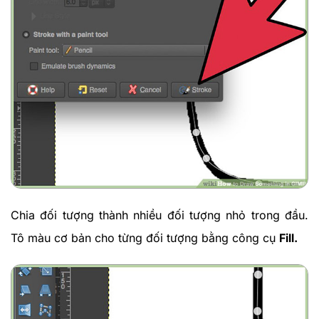
Chia đối tượng thành nhiều đối tượng nhỏ trong đầu.
Tô màu cơ bản cho từng đối tượng bằng công cụ
Fill.