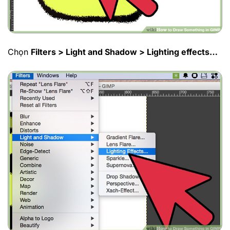
Chọn
Filters > Light and Shadow > Lighting effects…