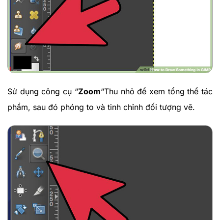
Sử dụng công cụ “
Zoom
“Thu nhỏ để xem tổng thể tác
phẩm, sau đó phóng to và tinh chỉnh đối tượng vẽ.