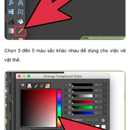
Chọn 3 đến 5 màu sắc khác nhau để dùng cho việc vẽ
vật thể.