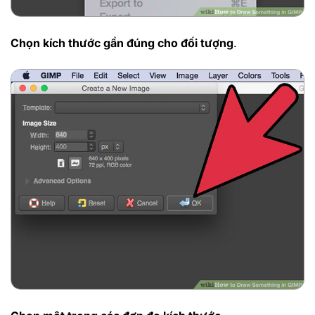
Chọn kích thước gần đúng cho đối tượng
.