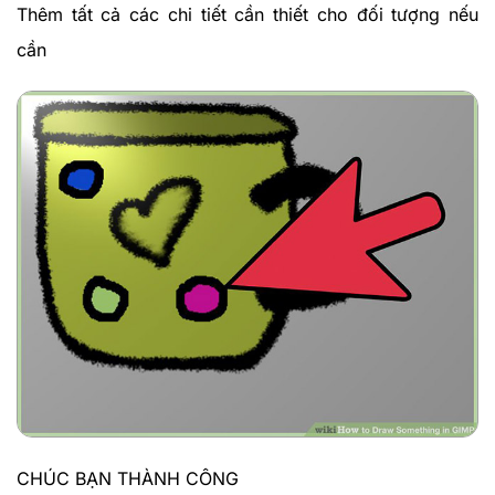
Thêm tất cả các chi tiết cần thiết cho đối tượng nếu
cần
CHÚC BẠN THÀNH CÔNG