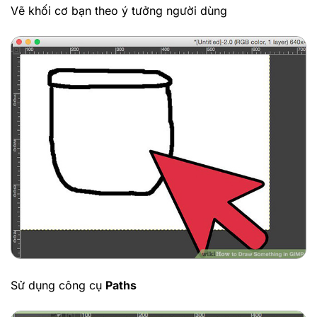
Vẽ khối cơ bạn theo ý tưởng người dùng
Sử dụng công cụ
Paths