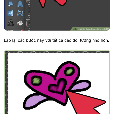
Lặp lại các bước này với tất cả các đối tượng nhỏ hơn.