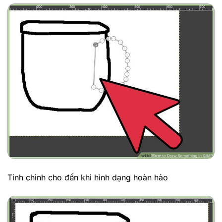
Tinh chỉnh cho đến khi hình dạng hoàn hảo