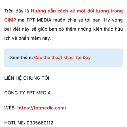
Trên đây là
Hướng dẫn cách vẽ một đối tượng trong
GIMP
mà FPT MEDIA muốn chia sẻ tới bạn. Hy vọng
bài viết này sẽ giúp bạn có thêm những kiến thức hữu
ích về phần mềm này.
Xem thêm:
Các thủ thuật khác Tại Đây
LIÊN HỆ CHÚNG TÔI:
CÔNG TY FPT MEDIA
WEB:
https://fptmedia.com/
HOTLINE: 0905660112