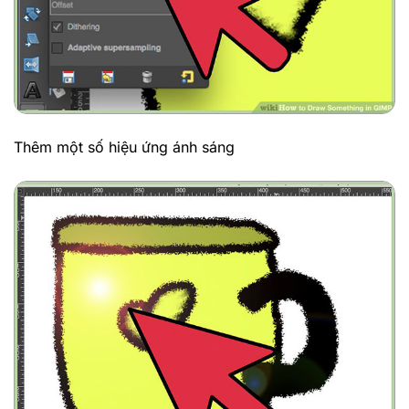
Thêm một số hiệu ứng ánh sáng