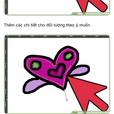
Thêm các chi tiết cho đối tượng theo ý muốn