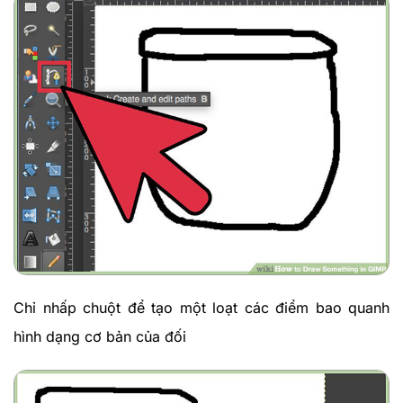
Chỉ nhấp chuột để tạo một loạt các điểm bao quanh
hình dạng cơ bản của đối