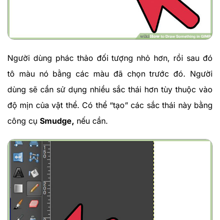
Người dùng phác thảo đối tượng nhỏ hơn, rồi sau đó
tô màu nó bằng các màu đã chọn trước đó. Người
dùng sẽ cần sử dụng nhiều sắc thái hơn tùy thuộc vào
độ mịn của vật thể. Có thể “tạo” các sắc thái này bằng
công cụ
Smudge,
nếu cần.