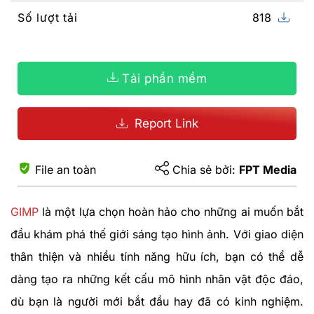
Số lượt tải
818
Tải phần mềm
Report Link
File an toàn
Chia sẻ bởi:
FPT Media
GIMP
là một lựa chọn hoàn hảo cho những ai muốn bắt
đầu khám phá thế giới sáng tạo hình ảnh. Với giao diện
thân thiện và nhiều tính năng hữu ích, bạn có thể dễ
dàng tạo ra những kết cấu mô hình nhân vật độc đáo,
dù bạn là người mới bắt đầu hay đã có kinh nghiệm.