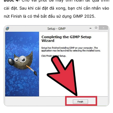
cài đặt. Sau khi cài đặt đã xong, bạn chỉ cần nhấn vào
nút Finish là có thể bắt đầu sử dụng GIMP 2025.