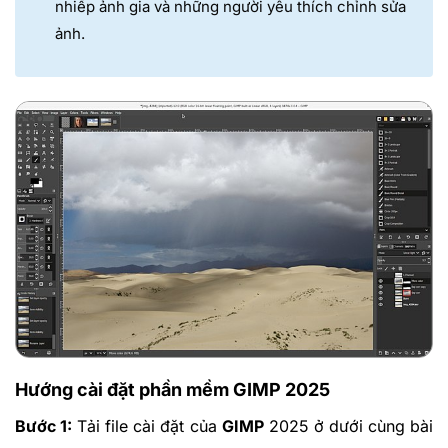
nhiếp ảnh gia và những người yêu thích chỉnh sửa
ảnh.
Hướng cài đặt phần mềm GIMP 2025
Bước 1:
Tải file cài đặt của
GIMP
2025 ở dưới cùng bài