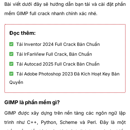
Bài viết dưới đây sẽ hướng dẫn bạn tải và cài đặt phần
mềm GIMP full crack nhanh chính xác nhé.
Đọc thêm:
Tải Inventor 2024 Full Crack Bản Chuẩn
Tải IrFanView Full Crack, Bản Chuẩn
Tải Autocad 2025 Full Crack Bản Chuẩn
Tải Adobe Photoshop 2023 Đã Kích Hoạt Key Bản
Quyền
GIMP là phần mềm gì?
GIMP được xây dựng trên nền tảng các ngôn ngữ lập
trình như C++, Python, Scheme và Perl. Đây là một