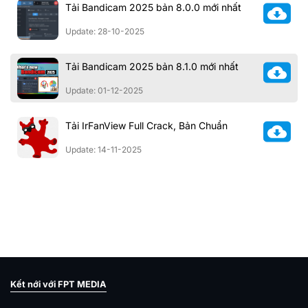
Tải Bandicam 2025 bản 8.0.0 mới nhất
Update: 28-10-2025
Tải Bandicam 2025 bản 8.1.0 mới nhất
Update: 01-12-2025
Tải IrFanView Full Crack, Bản Chuẩn
Update: 14-11-2025
Kết nới với FPT MEDIA