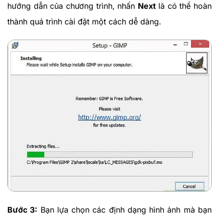
hướng dẫn của chương trình, nhấn
Next
là có thể hoàn
thành quá trình cài đặt một cách dễ dàng.
Bước 3:
Bạn lựa chọn các định dạng hình ảnh mà bạn