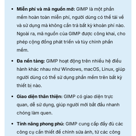
Miễn phí và mã nguồn mở:
GIMP là một phần
mềm hoàn toàn miễn phí, người dùng có thể tải về
và sử dụng mà không cần trả bất kỳ khoản phí nào.
Ngoài ra, mã nguồn của GIMP được công khai, cho
phép cộng đồng phát triển và tùy chỉnh phần
mềm.
Đa nền tảng:
GIMP hoạt động trên nhiều hệ điều
hành khác nhau như Windows, macOS, Linux, giúp
người dùng có thể sử dụng phần mềm trên bất kỳ
thiết bị nào.
Giao diện thân thiện:
GIMP có giao diện trực
quan, dễ sử dụng, giúp người mới bắt đầu nhanh
chóng làm quen.
Tính năng phong phú:
GIMP cung cấp đầy đủ các
công cụ cần thiết để chỉnh sửa ảnh, từ các công