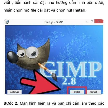
viết , tiến hành cài đặt như hướng dẫn hình bên dưới,
nhấn chọn mở file cài đặt và chọn nút
Install
.
Bước 2
: Màn hình hiện ra và bạn chỉ cần làm theo các