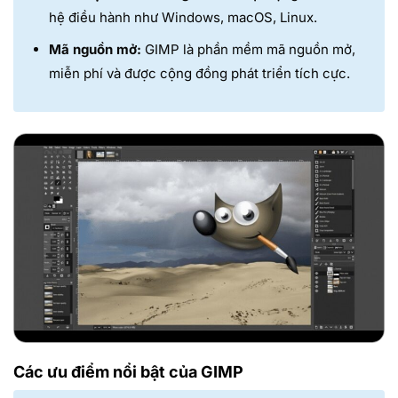
hệ điều hành như Windows, macOS, Linux.
Mã nguồn mở:
GIMP là phần mềm mã nguồn mở,
miễn phí và được cộng đồng phát triển tích cực.
Các ưu điểm nổi bật của GIMP