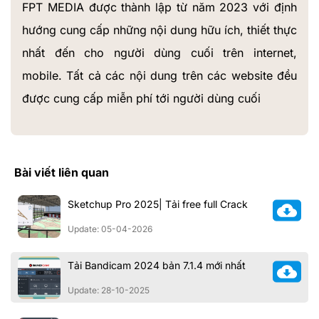
FPT MEDIA được thành lập từ năm 2023 với định
hướng cung cấp những nội dung hữu ích, thiết thực
nhất đến cho người dùng cuối trên internet,
mobile. Tất cả các nội dung trên các website đều
được cung cấp miễn phí tới người dùng cuối
Bài viết liên quan
Sketchup Pro 2025| Tải free full Crack
Update: 05-04-2026
Tải Bandicam 2024 bản 7.1.4 mới nhất
Update: 28-10-2025