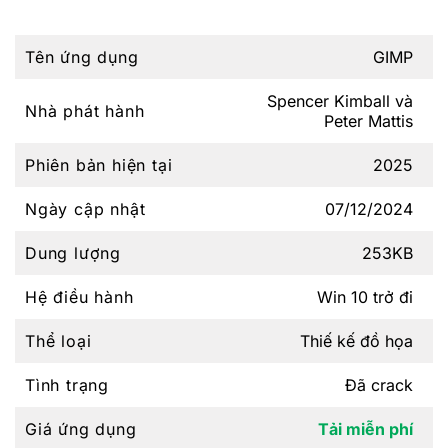
Tên ứng dụng
GIMP
Spencer Kimball và
Nhà phát hành
Peter Mattis
Phiên bản hiện tại
2025
Ngày cập nhật
07/12/2024
Dung lượng
253KB
Hệ điều hành
Win 10 trở đi
Thể loại
Thiế kế đồ họa
Tình trạng
Đã crack
Giá ứng dụng
Tải miễn phí